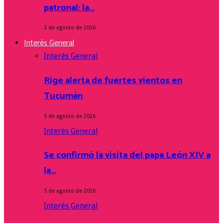
patronal: la…
3 de agosto de 2026
Interés General
Interés General
Rige alerta de fuertes vientos en
Tucumán
5 de agosto de 2026
Interés General
Se confirmó la visita del papa León XIV a
la…
5 de agosto de 2026
Interés General