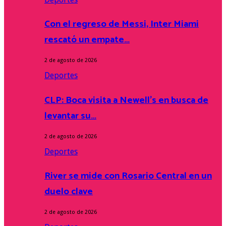
Con el regreso de Messi, Inter Miami
rescató un empate…
2 de agosto de 2026
Deportes
CLP: Boca visita a Newell’s en busca de
levantar su…
2 de agosto de 2026
Deportes
River se mide con Rosario Central en un
duelo clave
2 de agosto de 2026