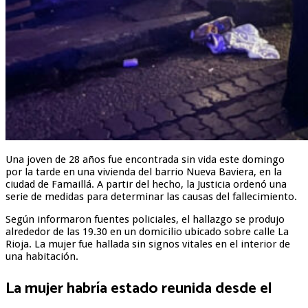
Una joven de 28 años fue encontrada sin vida este domingo
por la tarde en una vivienda del barrio Nueva Baviera, en la
ciudad de Famaillá. A partir del hecho, la Justicia ordenó una
serie de medidas para determinar las causas del fallecimiento.
Según informaron fuentes policiales, el hallazgo se produjo
alrededor de las 19.30 en un domicilio ubicado sobre calle La
Rioja. La mujer fue hallada sin signos vitales en el interior de
una habitación.
La mujer habría estado reunida desde el