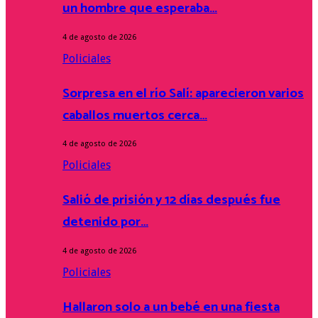
un hombre que esperaba…
4 de agosto de 2026
Policiales
Sorpresa en el río Salí: aparecieron varios
caballos muertos cerca…
4 de agosto de 2026
Policiales
Salió de prisión y 12 días después fue
detenido por…
4 de agosto de 2026
Policiales
Hallaron solo a un bebé en una fiesta