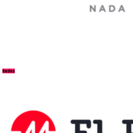
Redes