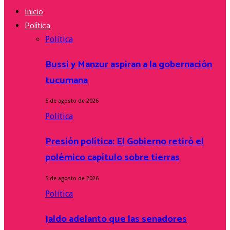
Inicio
Política
Política
Bussi y Manzur aspiran a la gobernación
tucumana
5 de agosto de 2026
Política
Presión política: El Gobierno retiró el
polémico capítulo sobre tierras
5 de agosto de 2026
Política
Jaldo adelanto que las senadores