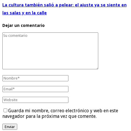
La cultura también salió a pelear: el ajuste ya se siente en
las salas y en la calle
Dejar un comentario
Guarda mi nombre, correo electrónico y web en este
navegador para la próxima vez que comente.