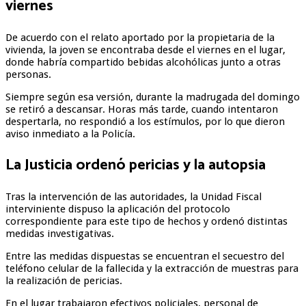
viernes
De acuerdo con el relato aportado por la propietaria de la
vivienda, la joven se encontraba desde el viernes en el lugar,
donde habría compartido bebidas alcohólicas junto a otras
personas.
Siempre según esa versión, durante la madrugada del domingo
se retiró a descansar. Horas más tarde, cuando intentaron
despertarla, no respondió a los estímulos, por lo que dieron
aviso inmediato a la Policía.
La Justicia ordenó pericias y la autopsia
Tras la intervención de las autoridades, la Unidad Fiscal
interviniente dispuso la aplicación del protocolo
correspondiente para este tipo de hechos y ordenó distintas
medidas investigativas.
Entre las medidas dispuestas se encuentran el secuestro del
teléfono celular de la fallecida y la extracción de muestras para
la realización de pericias.
En el lugar trabajaron efectivos policiales, personal de