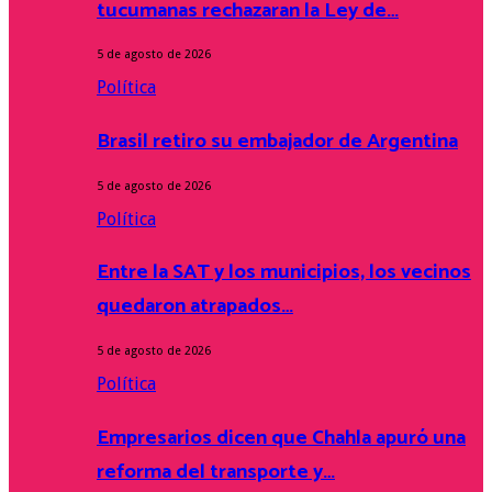
tucumanas rechazaran la Ley de…
5 de agosto de 2026
Política
Brasil retiro su embajador de Argentina
5 de agosto de 2026
Política
Entre la SAT y los municipios, los vecinos
quedaron atrapados…
5 de agosto de 2026
Política
Empresarios dicen que Chahla apuró una
reforma del transporte y…