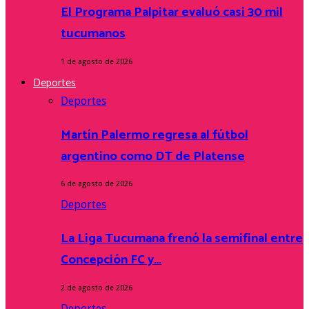
El Programa Palpitar evaluó casi 30 mil
tucumanos
1 de agosto de 2026
Deportes
Deportes
Martín Palermo regresa al fútbol
argentino como DT de Platense
6 de agosto de 2026
Deportes
La Liga Tucumana frenó la semifinal entre
Concepción FC y…
2 de agosto de 2026
Deportes