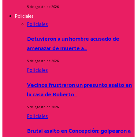
5 de agosto de 2026
Policiales
Policiales
Detuvieron a un hombre acusado de
amenazar de muerte a…
5 de agosto de 2026
Policiales
Vecinos frustraron un presunto asalto en
la casa de Roberto…
5 de agosto de 2026
Policiales
Brutal asalto en Concepción: golpearon a