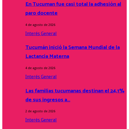
En Tucuman fue casi total la adhesión al
paro docente
4 de agosto de 2026
Interés General
Tucumán inició la Semana Mundial de la
Lactancia Materna
4 de agosto de 2026
Interés General
Las familias tucumanas destinan el 24,1%
de sus ingresos a…
2 de agosto de 2026
Interés General