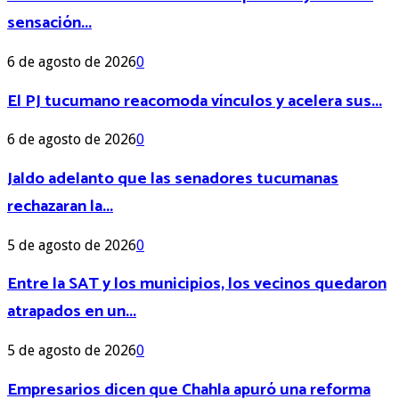
sensación...
6 de agosto de 2026
0
El PJ tucumano reacomoda vínculos y acelera sus...
6 de agosto de 2026
0
Jaldo adelanto que las senadores tucumanas
rechazaran la...
5 de agosto de 2026
0
Entre la SAT y los municipios, los vecinos quedaron
atrapados en un...
5 de agosto de 2026
0
Empresarios dicen que Chahla apuró una reforma