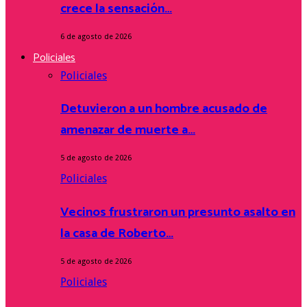
crece la sensación…
6 de agosto de 2026
Policiales
Policiales
Detuvieron a un hombre acusado de
amenazar de muerte a…
5 de agosto de 2026
Policiales
Vecinos frustraron un presunto asalto en
la casa de Roberto…
5 de agosto de 2026
Policiales