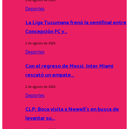
6 de agosto de 2026
Deportes
La Liga Tucumana frenó la semifinal entre
Concepción FC y…
2 de agosto de 2026
Deportes
Con el regreso de Messi, Inter Miami
rescató un empate…
2 de agosto de 2026
Deportes
CLP: Boca visita a Newell’s en busca de
levantar su…