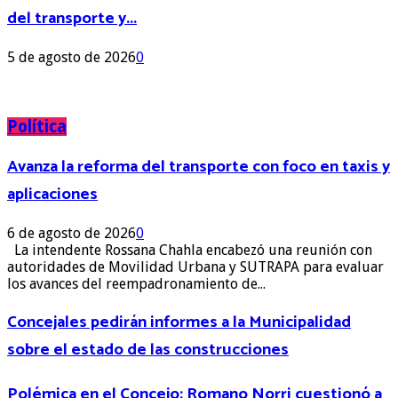
del transporte y...
5 de agosto de 2026
0
Política
Avanza la reforma del transporte con foco en taxis y
aplicaciones
6 de agosto de 2026
0
La intendente Rossana Chahla encabezó una reunión con
autoridades de Movilidad Urbana y SUTRAPA para evaluar
los avances del reempadronamiento de...
Concejales pedirán informes a la Municipalidad
sobre el estado de las construcciones
Polémica en el Concejo: Romano Norri cuestionó a