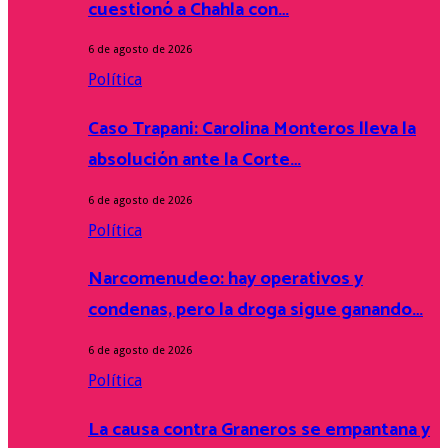
cuestionó a Chahla con…
6 de agosto de 2026
Política
Caso Trapani: Carolina Monteros lleva la
absolución ante la Corte…
6 de agosto de 2026
Política
Narcomenudeo: hay operativos y
condenas, pero la droga sigue ganando…
6 de agosto de 2026
Política
La causa contra Graneros se empantana y