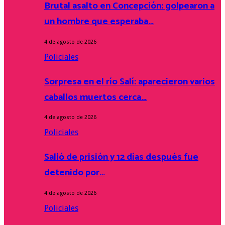
Brutal asalto en Concepción: golpearon a
un hombre que esperaba…
4 de agosto de 2026
Policiales
Sorpresa en el río Salí: aparecieron varios
caballos muertos cerca…
4 de agosto de 2026
Policiales
Salió de prisión y 12 días después fue
detenido por…
4 de agosto de 2026
Policiales