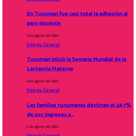
En Tucuman fue casi total la adhesión al
paro docente
4 de agosto de 2026
Interés General
Tucumán inició la Semana Mundial de la
Lactancia Materna
4 de agosto de 2026
Interés General
Las familias tucumanas destinan el 24,1%
de sus ingresos a…
2 de agosto de 2026
Interés General