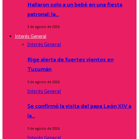
Hallaron solo a un bebé en una fiesta
patronal: la…
3 de agosto de 2026
Interés General
Interés General
Rige alerta de fuertes vientos en
Tucumán
5 de agosto de 2026
Interés General
Se confirmó la visita del papa León XIV a
la…
5 de agosto de 2026
Interés General