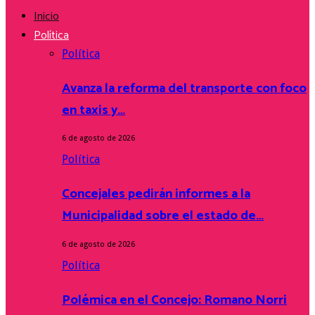
Inicio
Política
Política
Avanza la reforma del transporte con foco
en taxis y…
6 de agosto de 2026
Política
Concejales pedirán informes a la
Municipalidad sobre el estado de…
6 de agosto de 2026
Política
Polémica en el Concejo: Romano Norri