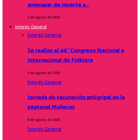
amenazar de muerte a…
5 de agosto de 2026
Interés General
Interés General
Se realizo el 46° Congreso Nacional e
Internacional de Folklore
9 de agosto de 2026
Interés General
Jornada de vacunación antigripal en la
peatonal Muñecas
8 de agosto de 2026
Interés General