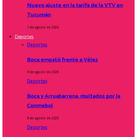
Nuevo ajuste en la tarifa de la VTV en
Tucumán
7 de agosto de 2026
Deportes
Deportes
Boca empató frente a Vélez
9 de agosto de 2026
Deportes
Boca y Arruabarrena, multados por la
Conmebol
8 de agosto de 2026
Deportes