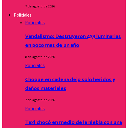
7 de agosto de 2026
Policiales
Policiales
Vandalismo: Destruyeron 433 luminarias
en poco mas de un año
8 de agosto de 2026
Policiales
Choque en cadena dejo solo heridos y
daños materiales
7 de agosto de 2026
Policiales
Taxi chocó en medio de la niebla con una