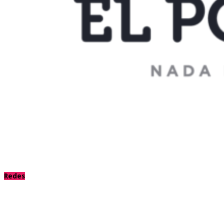
Redes