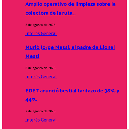
Amplio operativo de limpieza sobre la
colectora de la ruta…
8 de agosto de 2026
Interés General
Murió Jorge Messi, el padre de Lionel
Messi
8 de agosto de 2026
Interés General
EDET anunció bestial tarifazo de 38% y
44%
7 de agosto de 2026
Interés General