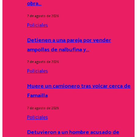
obra…
7 de agosto de 2026
Policiales
Detienen a una pareja por vender
ampollas de nalbufina y…
7 de agosto de 2026
Policiales
Muere un camionero tras volcar cerca de
Famailla
7 de agosto de 2026
Policiales
Detuvieron a un hombre acusado de