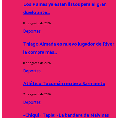
Los Pumas ya están listos para el gran
duelo ante…
8 de agosto de 2026
Deportes
Thiago Almada es nuevo jugador de River:
la compra más…
8 de agosto de 2026
Deportes
Atlético Tucumán recibe a Sarmiento
7 de agosto de 2026
Deportes
«Chiqui» Tapia: «La bandera de Malvinas