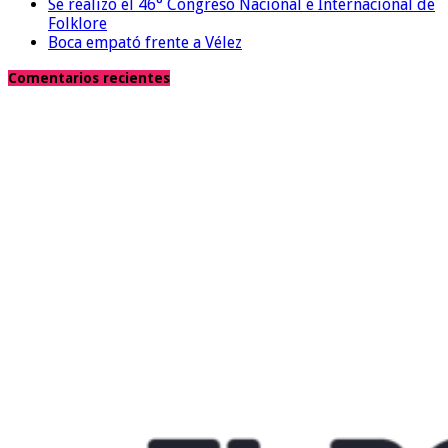
Se realizo el 46° Congreso Nacional e Internacional de
Folklore
Boca empató frente a Vélez
Comentarios recientes