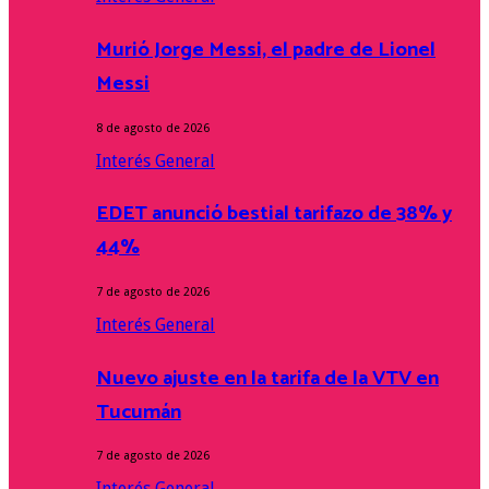
Murió Jorge Messi, el padre de Lionel
Messi
8 de agosto de 2026
Interés General
EDET anunció bestial tarifazo de 38% y
44%
7 de agosto de 2026
Interés General
Nuevo ajuste en la tarifa de la VTV en
Tucumán
7 de agosto de 2026
Interés General