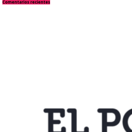
Comentarios recientes