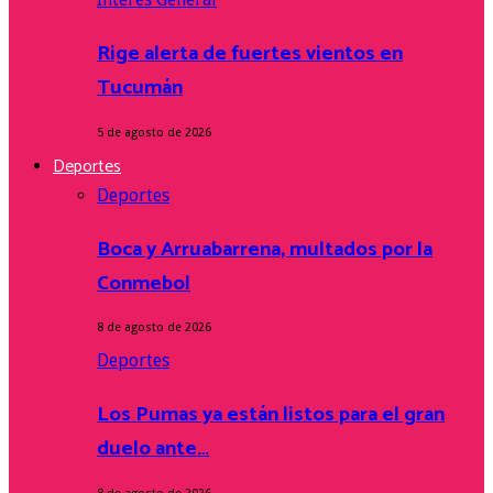
Rige alerta de fuertes vientos en
Tucumán
5 de agosto de 2026
Deportes
Deportes
Boca y Arruabarrena, multados por la
Conmebol
8 de agosto de 2026
Deportes
Los Pumas ya están listos para el gran
duelo ante…