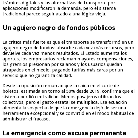
trámites digitales y las alternativas de transporte por
aplicaciones modificaron la demanda, pero el sistema
tradicional parece seguir atado a una lógica vieja.
Un agujero negro de fondos públicos
La crítica más fuerte es que el transporte se transformó en un
agujero negro de fondos: absorbe cada vez más recursos, pero
devuelve cada vez menos resultados. El Estado aumenta los
aportes, los empresarios reclaman mayores compensaciones,
los gremios presionan por salarios y los usuarios quedan
atrapados en el medio, pagando tarifas más caras por un
servicio que no garantiza calidad.
Desde la oposición remarcan que la caída en el corte de
boletos, estimada en torno al 50% desde 2019, confirma que el
sistema perdió centralidad. Menos pasajeros utilizan los
colectivos, pero el gasto estatal se multiplica. Esa ecuación
alimenta la sospecha de que la emergencia dejó de ser una
herramienta excepcional y se convirtió en el modo habitual de
administrar el fracaso.
La emergencia como excusa permanente