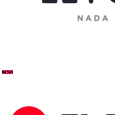
Redes