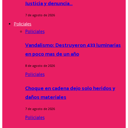
Justicia y denuncia…
7 de agosto de 2026
Policiales
Policiales
Vandalismo: Destruyeron 433 luminarias
en poco mas de un año
8 de agosto de 2026
Policiales
Choque en cadena dejo solo heridos y
daños materiales
7 de agosto de 2026
Policiales