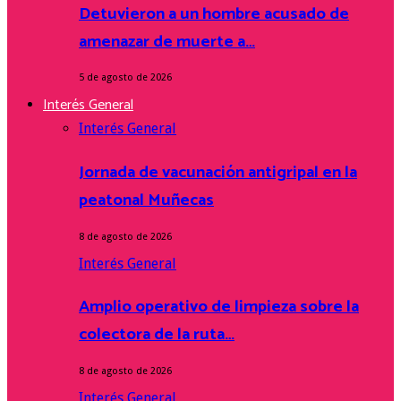
Detuvieron a un hombre acusado de
amenazar de muerte a…
5 de agosto de 2026
Interés General
Interés General
Jornada de vacunación antigripal en la
peatonal Muñecas
8 de agosto de 2026
Interés General
Amplio operativo de limpieza sobre la
colectora de la ruta…
8 de agosto de 2026
Interés General