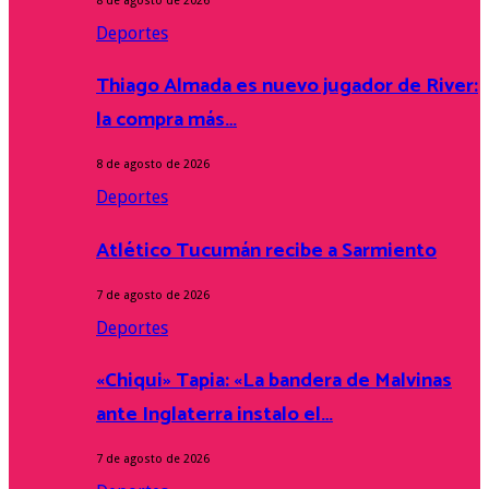
8 de agosto de 2026
Deportes
Thiago Almada es nuevo jugador de River:
la compra más…
8 de agosto de 2026
Deportes
Atlético Tucumán recibe a Sarmiento
7 de agosto de 2026
Deportes
«Chiqui» Tapia: «La bandera de Malvinas
ante Inglaterra instalo el…
7 de agosto de 2026