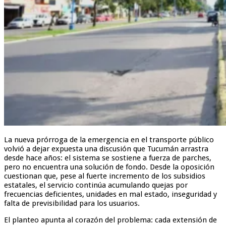
La nueva prórroga de la emergencia en el transporte público
volvió a dejar expuesta una discusión que Tucumán arrastra
desde hace años: el sistema se sostiene a fuerza de parches,
pero no encuentra una solución de fondo. Desde la oposición
cuestionan que, pese al fuerte incremento de los subsidios
estatales, el servicio continúa acumulando quejas por
frecuencias deficientes, unidades en mal estado, inseguridad y
falta de previsibilidad para los usuarios.
El planteo apunta al corazón del problema: cada extensión de