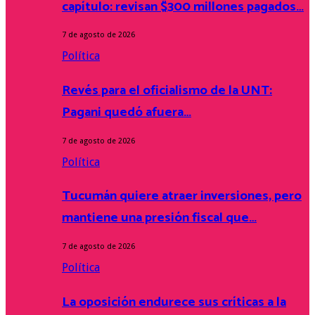
capítulo: revisan $300 millones pagados…
7 de agosto de 2026
Política
Revés para el oficialismo de la UNT:
Pagani quedó afuera…
7 de agosto de 2026
Política
Tucumán quiere atraer inversiones, pero
mantiene una presión fiscal que…
7 de agosto de 2026
Política
La oposición endurece sus críticas a la