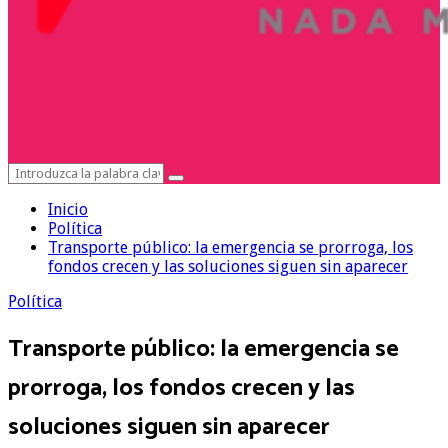
Search
Search
for:
Inicio
Política
Transporte público: la emergencia se prorroga, los
fondos crecen y las soluciones siguen sin aparecer
Política
Transporte público: la emergencia se
prorroga, los fondos crecen y las
soluciones siguen sin aparecer