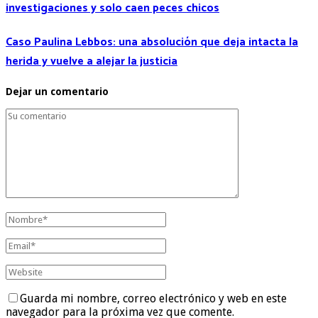
investigaciones y solo caen peces chicos
Caso Paulina Lebbos: una absolución que deja intacta la
herida y vuelve a alejar la justicia
Dejar un comentario
Guarda mi nombre, correo electrónico y web en este
navegador para la próxima vez que comente.