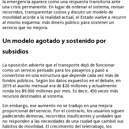
la emergencia aparece como una respuesta transitoria ante
una crisis permanente. En lugar de ordenar el sistema, revisar
recorridos, transparentar costos y discutir un modelo de
movilidad acorde a la realidad actual, el Estado vuelve a recurrir
al mismo esquema: más dinero público para sostener un
servicio que no mejora.
Un modelo agotado y sostenido por
subsidios
La oposición advierte que el transporte dejó de funcionar
como un servicio pensado para los pasajeros y pasó a
convertirse en una estructura que depende cada vez más de
fondos públicos. Según los datos expuestos en el debate, en
2019 el auxilio mensual era de $20 millones y actualmente
ronda los $9.000 millones por mes. Es decir, 450 veces más
recursos destinados al sistema.
Sin embargo, ese aumento no se tradujo en una mejora
proporcional del servicio. Por el contrario, los usuarios siguen
padeciendo demoras, recorridos insuficientes y unidades que
no responden a las necesidades de una ciudad que cambió sus
hábitos de movilidad. El crecimiento del teletrabajo, los