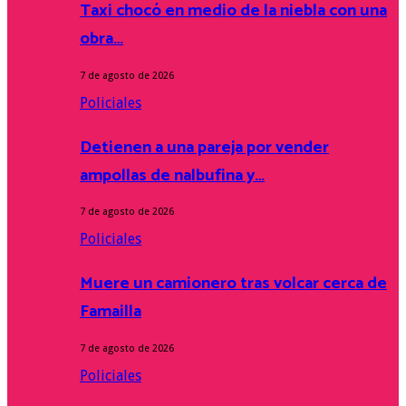
Taxi chocó en medio de la niebla con una
obra…
7 de agosto de 2026
Policiales
Detienen a una pareja por vender
ampollas de nalbufina y…
7 de agosto de 2026
Policiales
Muere un camionero tras volcar cerca de
Famailla
7 de agosto de 2026
Policiales